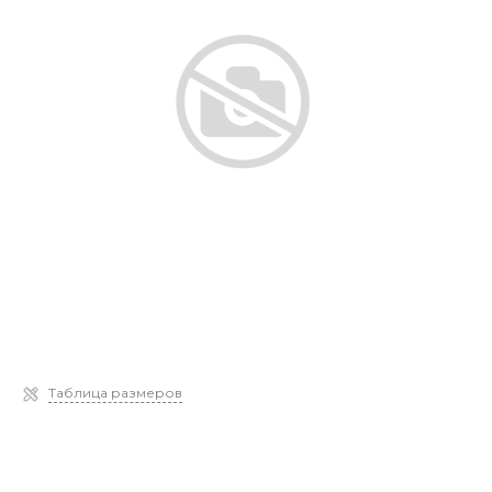
Таблица размеров