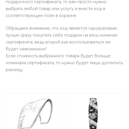
подарочного сертификата, то вам просто нужно
выбрать любой товар или услугу и внести код в
соответствующее поле в корзине.
Обращаем внимание, что код является одноразовым,
лучше сразу покупать себе подарки на весь номинал
сертификата, ведь второй раз воспользоваться им
будет невозможно!
Если стоимость выбранного товара будет больше
номинала сертификата, то нужно будет лишь доплатить
разницу.