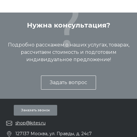
Нужна консультация?
Подробно расскажем о наших услугах, товарах,
рассчитаем стоимость и подготовим
индивидуальное предложение!
Задать вопрос
Заказать звонок
shop@kites.ru
127137 Москва, ул. Правды, д. 24с7