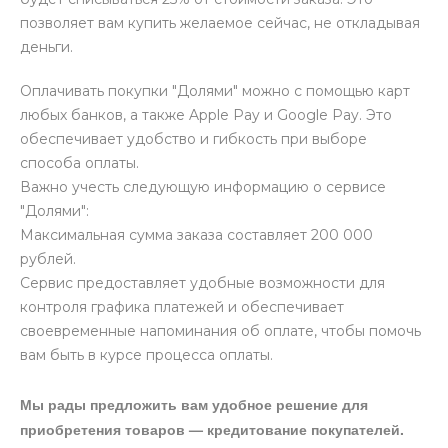
позволяет вам купить желаемое сейчас, не откладывая
деньги.
Оплачивать покупки "Долями" можно с помощью карт
любых банков, а также Apple Pay и Google Pay. Это
обеспечивает удобство и гибкость при выборе
способа оплаты.
Важно учесть следующую информацию о сервисе
"Долями":
Максимальная сумма заказа составляет 200 000
рублей.
Сервис предоставляет удобные возможности для
контроля графика платежей и обеспечивает
своевременные напоминания об оплате, чтобы помочь
вам быть в курсе процесса оплаты.
Мы рады предложить вам удобное решение для
приобретения товаров — кредитование покупателей.