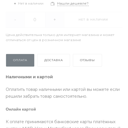
Нет в наличии
Нашли дешевле?
-
+
НЕТ В НАЛИЧИИ
Цена действительна только для интернет-магазина и может
отличаться от цен в розничном магазине
ОПЛАТА
ДОСТАВКА
ОТЗЫВЫ
Наличными и картой
Оплатить товар наличными или картой вы можете если
решили забрать товар самостоятельно.
Онлайн картой
К оплате принимаются банковские карты платёжных