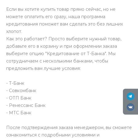
Если вы хотите купить товар прямо сейчас, но не
можете оплатить его сразу, наша программа
кредитования поможет вам сделать это без лишних
хлопот.
Как это работает? Просто выберите нужный товар,
добавьте его в корзину и при оформлении заказа
выберите опцию "Кредитование от Т-Банка". Мы
сотрудничаем с несколькими банками, чтобы
предложить вам лучшие условия:
- Т-Банк
- Совкомбанк
- ОТП Банк
- Ренессанс Банк
- МТС Банк
После подтверждения заказа менеджером, вы сможете
ознакомиться с подробными условиями и