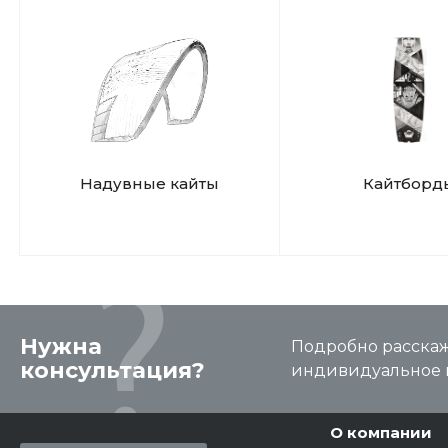
Надувные кайты
Кайтборд
Нужна
Подробно расскаже
консультация?
индивидуальное 
О компании