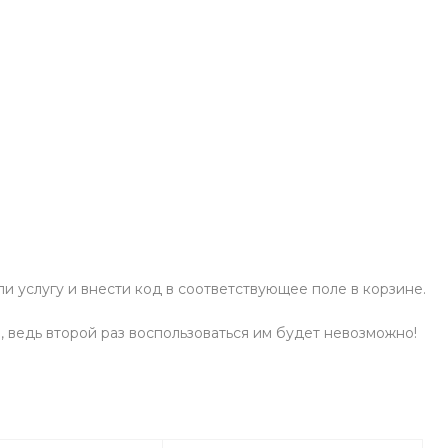
и услугу и внести код в соответствующее поле в корзине.
 ведь второй раз воспользоваться им будет невозможно!