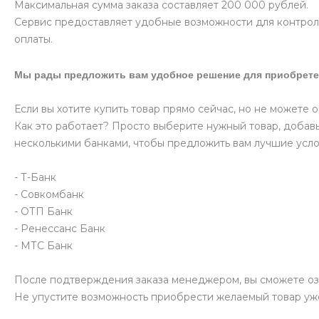
Максимальная сумма заказа составляет 200 000 рублей.
Сервис предоставляет удобные возможности для контроля
оплаты.
Мы рады предложить вам удобное решение для приобрете
Если вы хотите купить товар прямо сейчас, но не можете 
Как это работает? Просто выберите нужный товар, добавь
несколькими банками, чтобы предложить вам лучшие усло
- Т-Банк
- Совкомбанк
- ОТП Банк
- Ренессанс Банк
- МТС Банк
После подтверждения заказа менеджером, вы сможете оз
Не упустите возможность приобрести желаемый товар уж