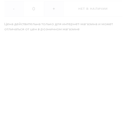
-
+
НЕТ В НАЛИЧИИ
Цена действительна только для интернет-магазина и может
отличаться от цен в розничном магазине