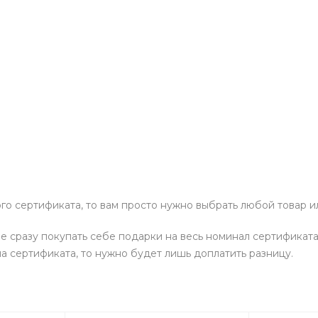
о сертификата, то вам просто нужно выбрать любой товар ил
 сразу покупать себе подарки на весь номинал сертификата,
а сертификата, то нужно будет лишь доплатить разницу.