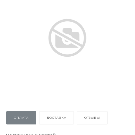
ОПЛАТА
ДОСТАВКА
ОТЗЫВЫ