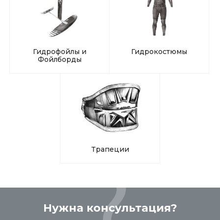
Гидрофойлы и
Гидрокостюмы
Фойлборды
Трапеции
Нужна консультация?