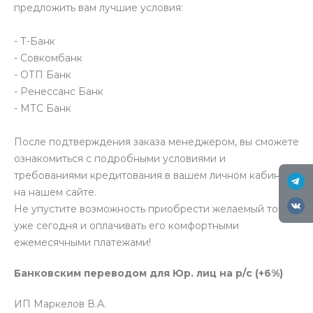
предложить вам лучшие условия:
- Т-Банк
- Совкомбанк
- ОТП Банк
- Ренессанс Банк
- МТС Банк
После подтверждения заказа менеджером, вы сможете
ознакомиться с подробными условиями и
требованиями кредитования в вашем личном кабинете
на нашем сайте.
Не упустите возможность приобрести желаемый товар
уже сегодня и оплачивать его комфортными
ежемесячными платежами!
Банковским переводом для Юр. лиц на р/с (+6%)
ИП Маркелов В.А.