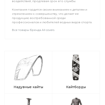
воздействий, продлевая срок его службы.
Компания гордится своим вниманием к деталям и
стремлением к совершенству, что делает ее
продукцию востребованной среди
профессионалов и любителей водных видов спорта.
Все товары бренда All covers
Надувные кайты
Кайтборды