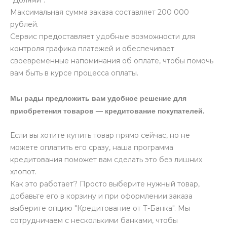
"Долями":
Максимальная сумма заказа составляет 200 000
рублей.
Сервис предоставляет удобные возможности для
контроля графика платежей и обеспечивает
своевременные напоминания об оплате, чтобы помочь
вам быть в курсе процесса оплаты.
Мы рады предложить вам удобное решение для
приобретения товаров — кредитование покупателей.
Если вы хотите купить товар прямо сейчас, но не
можете оплатить его сразу, наша программа
кредитования поможет вам сделать это без лишних
хлопот.
Как это работает? Просто выберите нужный товар,
добавьте его в корзину и при оформлении заказа
выберите опцию "Кредитование от Т-Банка". Мы
сотрудничаем с несколькими банками, чтобы