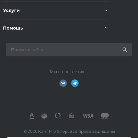
Услуги
Помощь
Мы в соц. сетях
© 2026 Кайт Pro Shop, Все права защищены