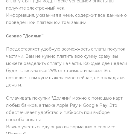
оплату СБП (QR-код). После успешной оплаты вы
получите электронный чек.
Информация, указанная в чеке, содержит все данные о
проведённой платёжной транзакции.
Сервис "Долями"
Предоставляет удобную возможность оплаты покупок
частями. Вам не нужно платить всю сумму сразу, вы
можете разделить оплату на части. Каждые две недели
будет списываться 25% от стоимости заказа. Это
позволяет вам купить желаемое сейчас, не откладывая
деньги.
Оплачивать покупки "Долями" можно с помощью карт
любых банков, а также Apple Pay и Google Pay. Это
обеспечивает удобство и гибкость при выборе
способа оплаты.
Важно учесть следующую информацию о сервисе