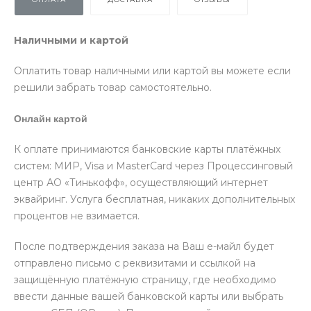
Наличными и картой
Оплатить товар наличными или картой вы можете если
решили забрать товар самостоятельно.
Онлайн картой
К оплате принимаются банковские карты платёжных
систем: МИР, Visa и MasterCard через Процессинговый
центр АО «Тинькофф», осуществляющий интернет
эквайринг. Услуга бесплатная, никаких дополнительных
процентов не взимается.
После подтверждения заказа на Ваш е-майл будет
отправлено письмо с реквизитами и ссылкой на
защищённую платёжную страницу, где необходимо
ввести данные вашей банковской карты или выбрать