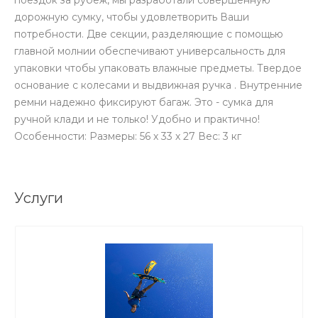
поездок за рубеж, мы разработали совершенную
дорожную сумку, чтобы удовлетворить Ваши
потребности. Две секции, разделяющие с помощью
главной молнии обеспечивают универсальность для
упаковки чтобы упаковать влажные предметы. Твердое
основание с колесами и выдвижная ручка . Внутренние
ремни надежно фиксируют багаж. Это - сумка для
ручной клади и не только! Удобно и практично!
Особенности: Размеры: 56 х 33 х 27 Вес: 3 кг
Услуги