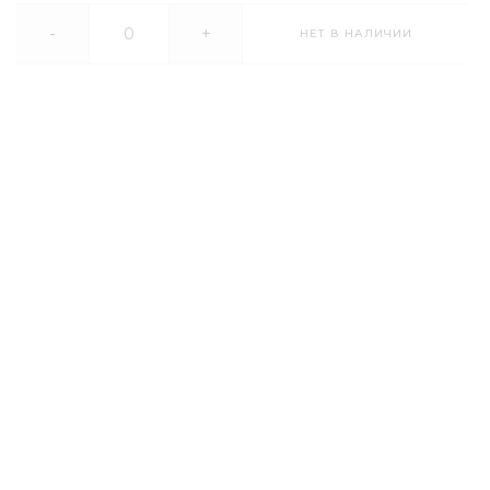
-
+
НЕТ В НАЛИЧИИ