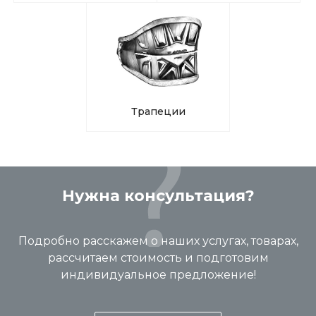
Трапеции
Нужна консультация?
Подробно расскажем о наших услугах, товарах,
рассчитаем стоимость и подготовим
индивидуальное предложение!