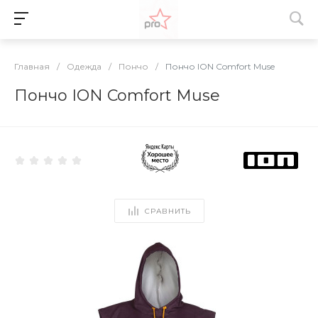
Главная
/
Одежда
/
Пончо
/
Пончо ION Comfort Muse
Пончо ION Comfort Muse
СРАВНИТЬ