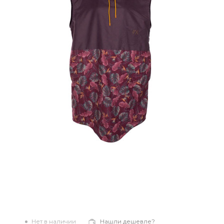
Нет в наличии
Нашли дешевле?