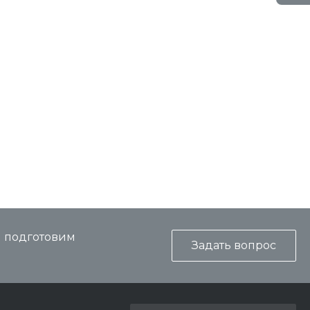
и подготовим
Задать вопрос