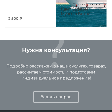
Кайт Сафари
Музыка Ветра
2 500 ₽
Нужна консультация?
Подробно расскажем о наших услугах, товарах,
рассчитаем стоимость и подготовим
индивидуальное предложение!
Задать вопрос