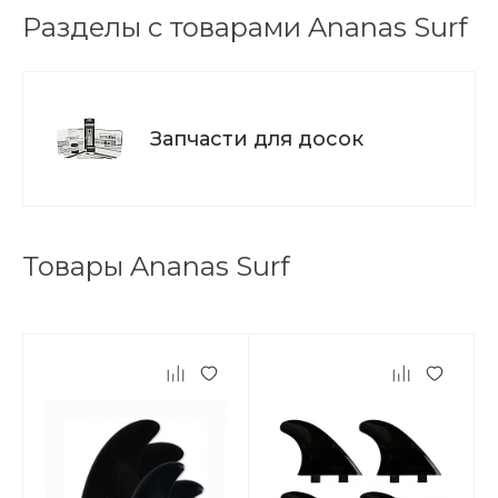
Разделы с товарами Ananas Surf
Запчасти для досок
Товары Ananas Surf