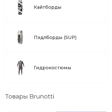
Кайтборды
Пэдлборды (SUP)
Гидрокостюмы
Товары Brunotti