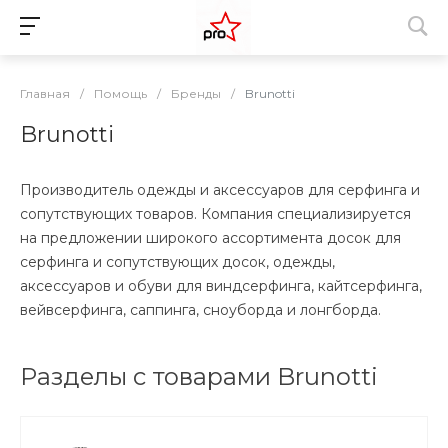
Главная
/
Помощь
/
Бренды
/
Brunotti
Brunotti
Производитель одежды и аксессуаров для серфинга и
сопутствующих товаров. Компания специализируется
на предложении широкого ассортимента досок для
серфинга и сопутствующих досок, одежды,
аксессуаров и обуви для виндсерфинга, кайтсерфинга,
вейвсерфинга, саппинга, сноуборда и лонгборда.
Разделы с товарами Brunotti