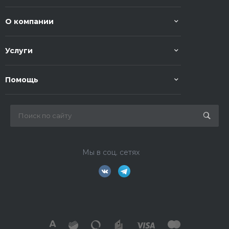
О компании
Услуги
Помощь
Мы в соц. сетях