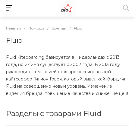
Главная
/
Помощь
/
Бренды
/
Fluid
Fluid
Fluid Kiteboarding базируется в Нидерландах с 2013
года, но их имя существует с 2007 года. В 2013 году
руководить компанией стал профессиональный
кайтсерфер Гилион Говея, который вывел кайтбординг
Fluid на совершенно новый уровень. Изменение
видения бренда, повышение качества и снижение цен!
Разделы с товарами Fluid