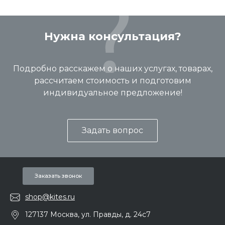
Нужна консультация?
Подробно расскажем о наших услугах, товарах,
рассчитаем стоимость и подготовим
индивидуальное предложение!
Задать вопрос
Заказать звонок
shop@kites.ru
127137 Москва, ул. Правды, д. 24с7