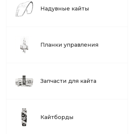
Надувные кайты
Планки управления
Запчасти для кайта
Кайтборды