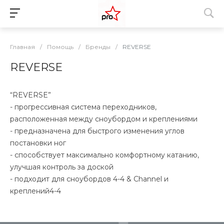
Главная
/
Помощь
/
Бренды
/
REVERSE
REVERSE
“REVERSE”
- прогрессивная система переходников,
расположенная между сноубордом и креплениями
- предназначена для быстрого изменения углов
постановки ног
- способствует максимально комфортному катанию,
улучшая контроль за доской
- подходит для сноубордов 4-4 & Channel и
креплений4-4