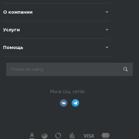
О компании
Услуги
Помощь
Мы в соц. сетях