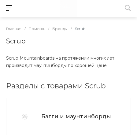
Главная
/
Помощь
/
Бренды
/
Scrub
Scrub
Scrub Mountainboards на протяжении многих лет
производит маунтинборды по хорошей цене.
Разделы с товарами Scrub
Багги и маунтинборды