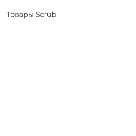
Товары Scrub