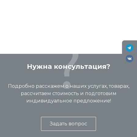
Нужна консультация?
Подробно расскажем о наших услугах, товарах,
рассчитаем стоимость и подготовим
индивидуальное предложение!
Задать вопрос