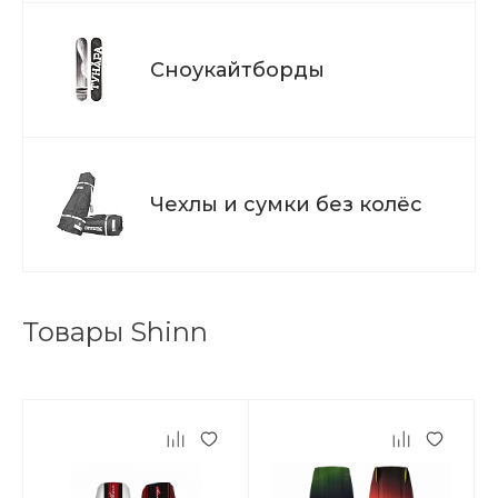
Сноукайтборды
Чехлы и сумки без колёс
Товары Shinn