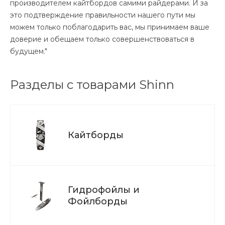
производителем кайтбордов самими райдерами. И за
это подтверждение правильности нашего пути мы
можем только поблагодарить вас, мы принимаем ваше
доверие и обещаем только совершенствоваться в
будущем."
Разделы с товарами Shinn
Кайтборды
Гидрофойлы и
Фойлборды