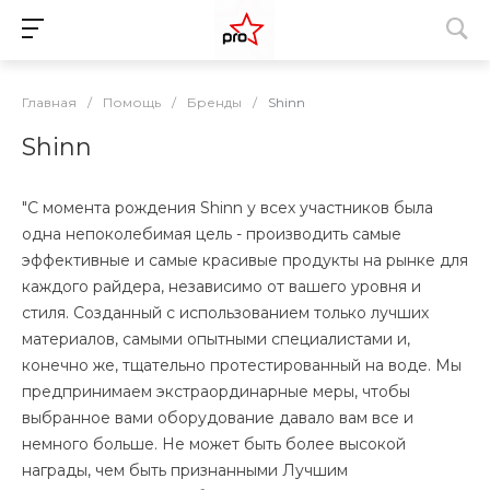
Главная
/
Помощь
/
Бренды
/
Shinn
Shinn
"С момента рождения Shinn у всех участников была
одна непоколебимая цель - производить самые
эффективные и самые красивые продукты на рынке для
каждого райдера, независимо от вашего уровня и
стиля. Созданный с использованием только лучших
материалов, самыми опытными специалистами и,
конечно же, тщательно протестированный на воде. Мы
предпринимаем экстраординарные меры, чтобы
выбранное вами оборудование давало вам все и
немного больше. Не может быть более высокой
награды, чем быть признанными Лучшим