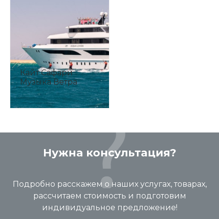
Кайт Сафари
Музыка Ветра
Нужна консультация?
Подробно расскажем о наших услугах, товарах,
рассчитаем стоимость и подготовим
индивидуальное предложение!