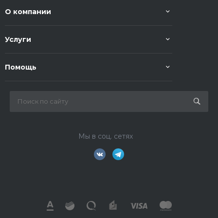
О компании
Услуги
Помощь
Мы в соц. сетях