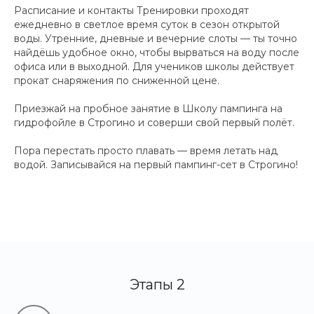
Расписание и контакты Тренировки проходят
ежедневно в светлое время суток в сезон открытой
воды. Утренние, дневные и вечерние слоты — ты точно
найдёшь удобное окно, чтобы вырваться на воду после
офиса или в выходной. Для учеников школы действует
прокат снаряжения по сниженной цене.
Приезжай на пробное занятие в Школу пампинга на
гидрофойле в Строгино и соверши свой первый полёт.
Пора перестать просто плавать — время летать над
водой. Записывайся на первый пампинг-сет в Строгино!
Этапы 2