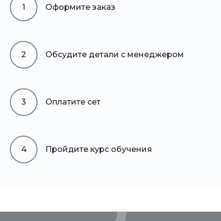
1
Оформите заказ
2
Обсудите детали с менеджером
3
Оплатите сет
4
Пройдите курс обучения