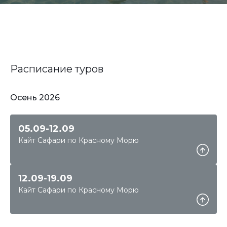
Расписание туров
Осень 2026
05.09-12.09
Кайт Сафари по Красному Морю
12.09-19.09
Кайт Сафари по Красному Морю