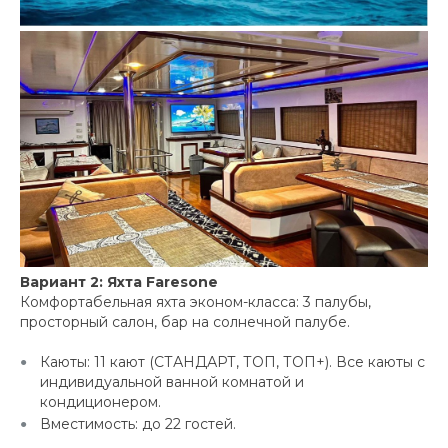
Вариант 2: Яхта Faresone
Комфортабельная яхта эконом-класса: 3 палубы,
просторный салон, бар на солнечной палубе.
Каюты: 11 кают (СТАНДАРТ, ТОП, ТОП+). Все каюты с
индивидуальной ванной комнатой и
кондиционером.
Вместимость: до 22 гостей.