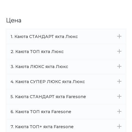
Цена
1. Каюта СТАНДАРТ яхта Люкс
2. Каюта ТОП яхта Люкс
3. Каюта ЛЮКС яхта Люкс
4. Каюта СУПЕР ЛЮКС яхта Люкс
5. Каюта СТАНДАРТ яхта Faresone
6. Каюта ТОП яхта Faresone
7. Каюта ТОП+ яхта Faresone