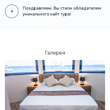
Поздравляем, Вы стали обладателем
4
уникального кайт тура!
Галерея