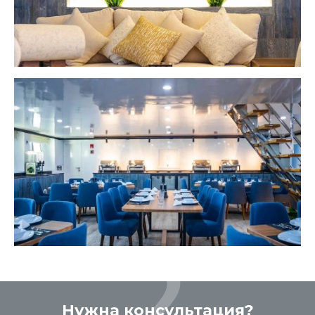
Нужна консультация?