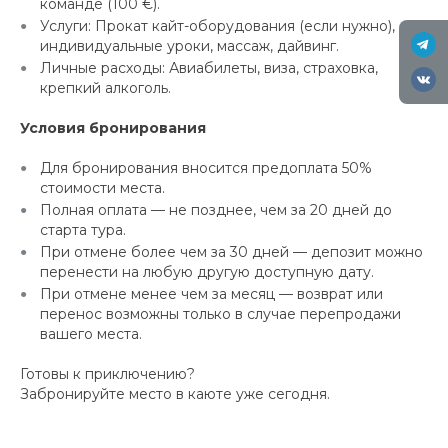
команде (100 €).
Услуги: Прокат кайт-оборудования (если нужно),
индивидуальные уроки, массаж, дайвинг.
Личные расходы: Авиабилеты, виза, страховка,
крепкий алкоголь.
Условия бронирования
Для бронирования вносится предоплата 50%
стоимости места.
Полная оплата — не позднее, чем за 20 дней до
старта тура.
При отмене более чем за 30 дней — депозит можно
перенести на любую другую доступную дату.
При отмене менее чем за месяц — возврат или
перенос возможны только в случае перепродажи
вашего места.
Готовы к приключению?
Забронируйте место в каюте уже сегодня.