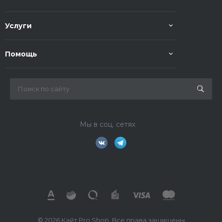
Услуги
Помощь
Мы в соц. сетях
© 2026 Кайт Pro Shop, Все права защищены