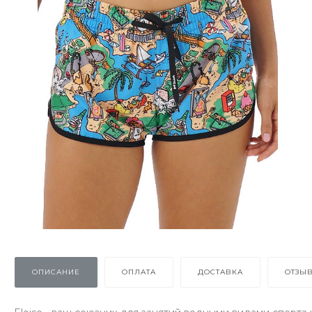
ОПИСАНИЕ
ОПЛАТА
ДОСТАВКА
ОТЗЫ