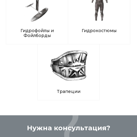
Гидрофойлы и
Гидрокостюмы
Фойлборды
Трапеции
Нужна консультация?