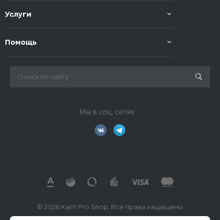
Услуги
Помощь
Мы в соц. сетях
© 2026 Кайт Pro Shop, Все права защищены