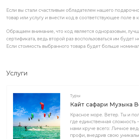
Если вы стали счастливым обладателем нашего подарочно
товар или услугу и внести код в соответствующее поле в 
Обращаем внимание, что код является одноразовым, лучш
сертификата, ведь второй раз воспользоваться им будет 
Если стоимость выбранного товара будет больше номинал
Услуги
Туры
Кайт сафари Музыка В
Красное море. Ветер. Ты и по
где единственная сложность —
нами круче всего: Личное вед
профи, внедрив свою уникаль