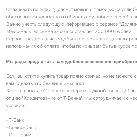
Оплачивать покупки "Долями" можно с помощью карт любых
обеспечивает удобство и гибкость при выборе способа о
Важно учесть следующую информацию о сервисе "Долями
Максимальная сумма заказа составляет 200 000 рублей.
Сервис предоставляет удобные возможности для контрол
напоминания об оплате, чтобы помочь вам быть в курсе п
Мы рады предложить вам удобное решение для приобрете
Если вы хотите купить товар прямо сейчас, но не можете 
вам сделать это без лишних хлопот.
Как это работает? Просто выберите нужный товар, добавь
опцию "Кредитование от Т-Банка". Мы сотрудничаем с не
условия:
- Т-Банк
- Совкомбанк
- ОТП Банк