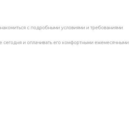
знакомиться с подробными условиями и требованиями
е сегодня и оплачивать его комфортными ежемесячными