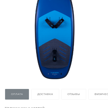
ОПЛАТА
ДОСТАВКА
ОТЗЫВЫ
ФИЗИЧЕ