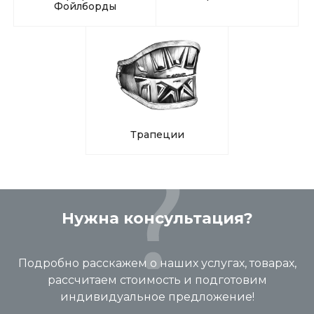
Фойлборды
Трапеции
Нужна консультация?
Подробно расскажем о наших услугах, товарах,
рассчитаем стоимость и подготовим
индивидуальное предложение!