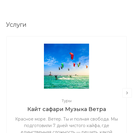
Услуги
Туры
Кайт сафари Музыка Ветра
Красное море. Ветер. Ты и полная свобода. Мы
подготовили 7 дней чистого кайфа, где
единственная сложность — решить, какой