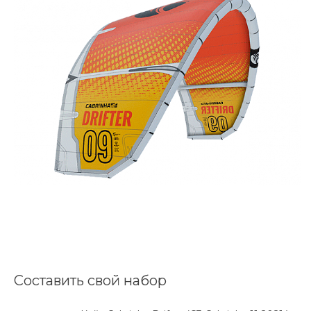
Составить свой набор