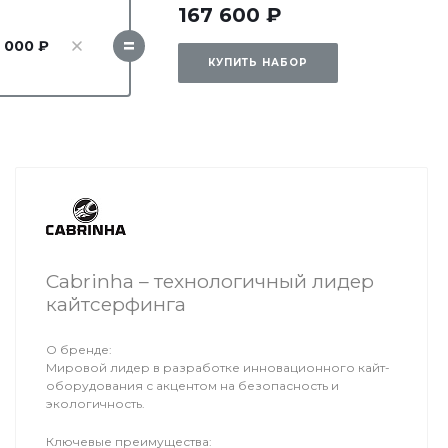
167 600 ₽
=
 000 ₽
КУПИТЬ НАБОР
Cabrinha – технологичный лидер
кайтсерфинга
О бренде:
Мировой лидер в разработке инновационного кайт-
оборудования с акцентом на безопасность и
экологичность.
Ключевые преимущества: