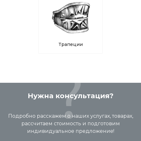
Трапеции
Нужна консультация?
Подробно расскажем о наших услугах, товарах,
рассчитаем стоимость и подготовим
индивидуальное предложение!