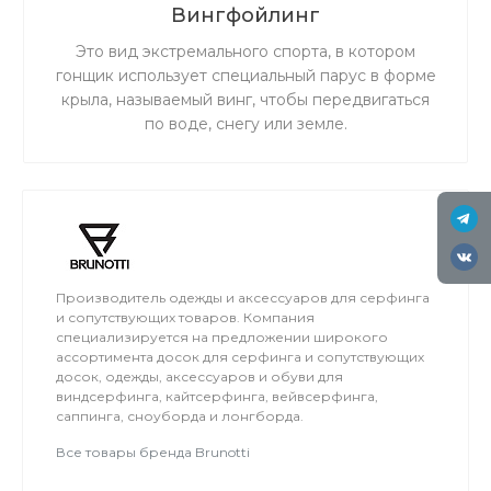
Вингфойлинг
Это вид экстремального спорта, в котором
гонщик использует специальный парус в форме
крыла, называемый винг, чтобы передвигаться
по воде, снегу или земле.
Производитель одежды и аксессуаров для серфинга
и сопутствующих товаров. Компания
специализируется на предложении широкого
ассортимента досок для серфинга и сопутствующих
досок, одежды, аксессуаров и обуви для
виндсерфинга, кайтсерфинга, вейвсерфинга,
саппинга, сноуборда и лонгборда.
Все товары бренда Brunotti