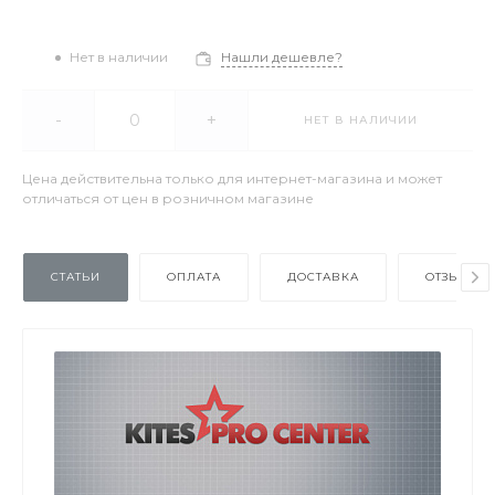
Нет в наличии
Нашли дешевле?
-
+
НЕТ В НАЛИЧИИ
Цена действительна только для интернет-магазина и может
отличаться от цен в розничном магазине
СТАТЬИ
ОПЛАТА
ДОСТАВКА
ОТЗЫВЫ