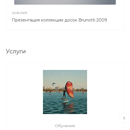
20.06.2009
Презентация коллекции досок Brunotti 2009
Услуги
Обучение