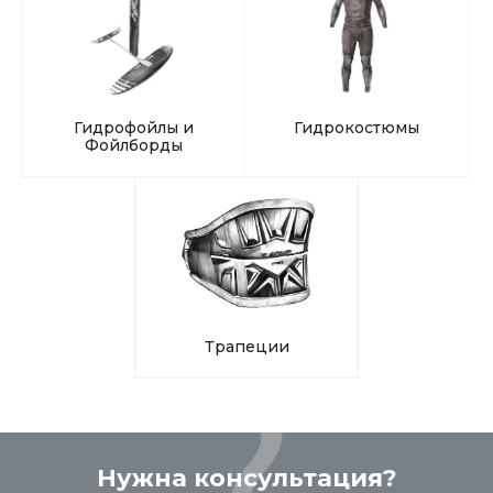
Гидрофойлы и
Гидрокостюмы
Фойлборды
Трапеции
Нужна консультация?