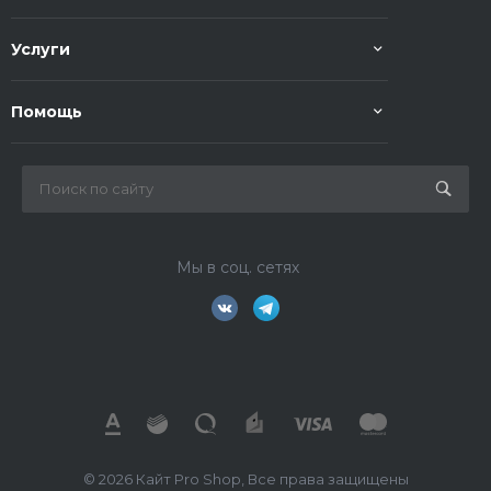
Услуги
Помощь
Мы в соц. сетях
© 2026 Кайт Pro Shop, Все права защищены