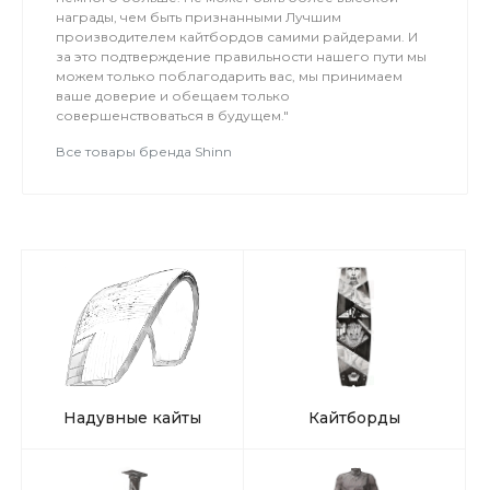
награды, чем быть признанными Лучшим
производителем кайтбордов самими райдерами. И
за это подтверждение правильности нашего пути мы
можем только поблагодарить вас, мы принимаем
ваше доверие и обещаем только
совершенствоваться в будущем."
Все товары бренда Shinn
Надувные кайты
Кайтборды