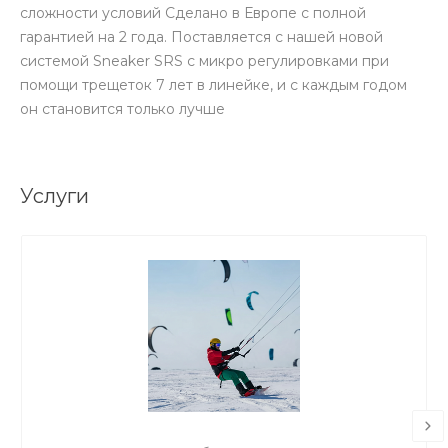
сложности условий Сделано в Европе с полной
гарантией на 2 года. Поставляется с нашей новой
системой Sneaker SRS с микро регулировками при
помощи трещеток 7 лет в линейке, и с каждым годом
он становится только лучше
Услуги