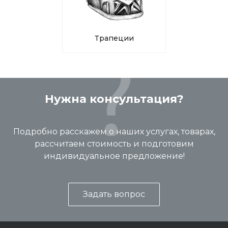
Трапеции
Нужна консультация?
Подробно расскажем о наших услугах, товарах,
рассчитаем стоимость и подготовим
индивидуальное предложение!
Задать вопрос