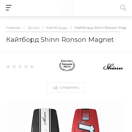
Главная
/
Доски
/
Кайтборды
/
Кайтборд Shinn Ronson Magnet
Кайтборд Shinn Ronson Magnet
СРАВНИТЬ