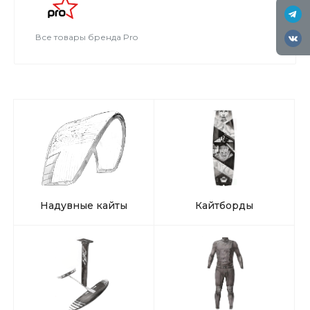
Все товары бренда Pro
Надувные кайты
Кайтборды