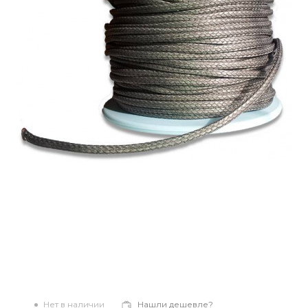
Нет в наличии
Нашли дешевле?