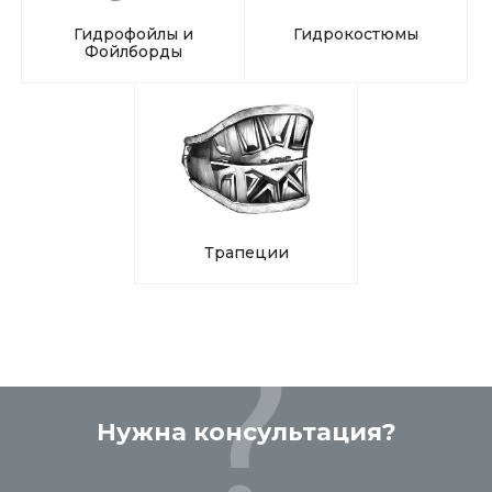
Гидрофойлы и
Гидрокостюмы
Фойлборды
Трапеции
Нужна консультация?