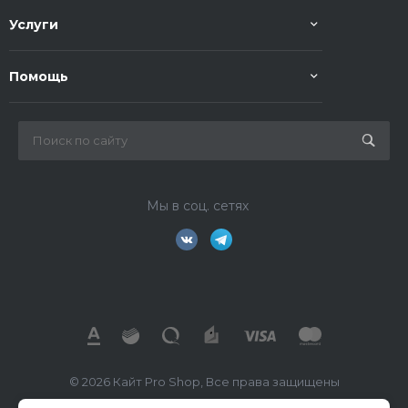
Услуги
Помощь
Мы в соц. сетях
© 2026 Кайт Pro Shop, Все права защищены