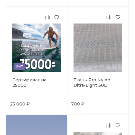
Хит
Сертификат на
Ткань Pro Nylon
25000
Ultra-Light 30D
25 000 ₽
700 ₽