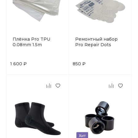
Плёнка Pro TPU
Ремонтный набор
0.08mm 1.5m
Pro Repair Dots
1 600 ₽
850 ₽
Хит