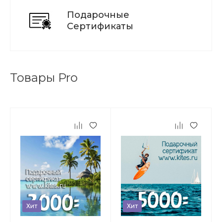
Подарочные
Сертификаты
Товары Pro
Хит
Хит