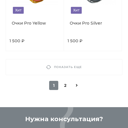
Хит
Хит
Очки Pro Yellow
Очки Pro Silver
1 500 ₽
1 500 ₽
ПОКАЗАТЬ ЕЩЕ
1
2
Нужна консультация?