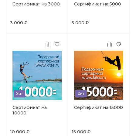
Сертификат на 3000
Сертификат на 5000
3 000 ₽
5 000 ₽
Хит
Хит
Сертификат на
Сертификат на 15000
10000
10 000 ₽
15 000 ₽