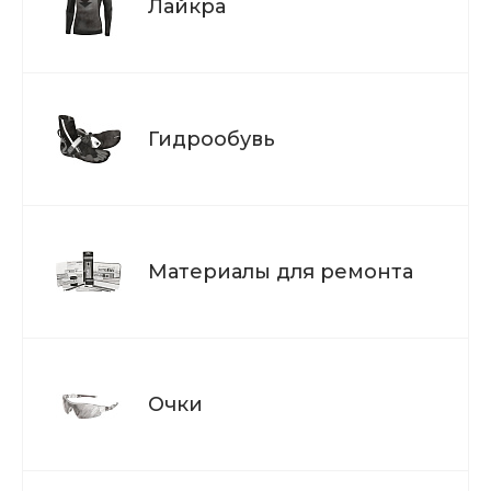
Лайкра
Гидрообувь
Материалы для ремонта
Очки