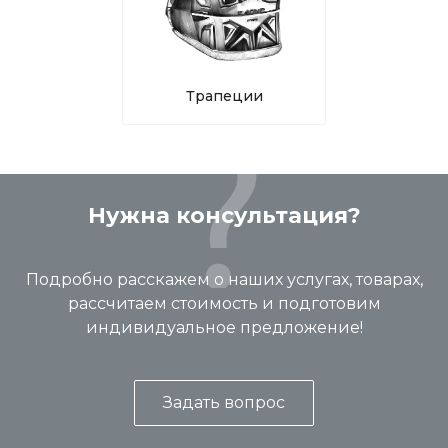
Трапеции
Нужна консультация?
Подробно расскажем о наших услугах, товарах,
рассчитаем стоимость и подготовим
индивидуальное предложение!
Задать вопрос