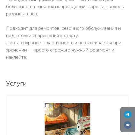
большинства типовых повреждений: порезы, проколы,
разрывы швов.
Подходит для ремонтов, сезонного обслуживания и
подготовки снаряжения к старту.
Лента сохраняет эластичность и не склеивается при
хранении — просто отрежьте нужный фрагмент и
наклейте.
Услуги