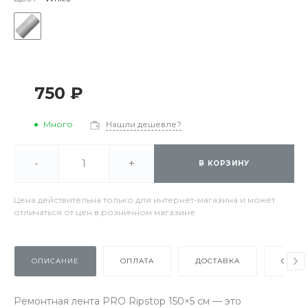
750 ₽
Много
Нашли дешевле?
-
+
В КОРЗИНУ
Цена действительна только для интернет-магазина и может
отличаться от цен в розничном магазине
ОПИСАНИЕ
ОПЛАТА
ДОСТАВКА
ОТЗЫ
Ремонтная лента PRO Ripstop 150×5 см — это