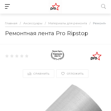
Главная
/
Аксессуары
/
Материалы для ремонта
/
Ремонтная 
Ремонтная лента Pro Ripstop
СРАВНИТЬ
ОТЛОЖИТЬ