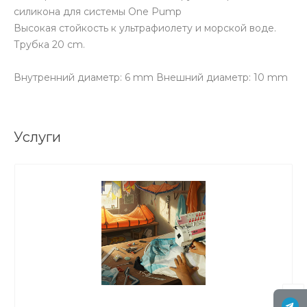
силикона для системы One Pump
Высокая стойкость к ультрафиолету и морской воде.
Трубка 20 cm.
Внутренний диаметр: 6 mm Внешний диаметр: 10 mm
Услуги