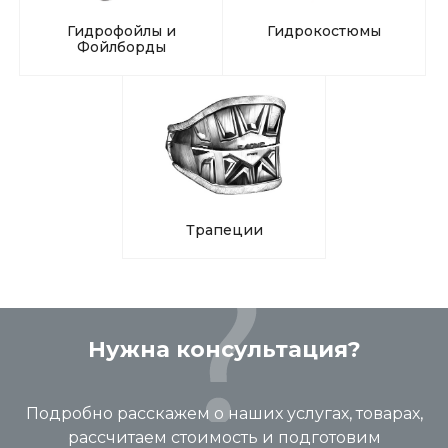
Гидрофойлы и
Гидрокостюмы
Фойлборды
Трапеции
Нужна консультация?
Подробно расскажем о наших услугах, товарах,
рассчитаем стоимость и подготовим