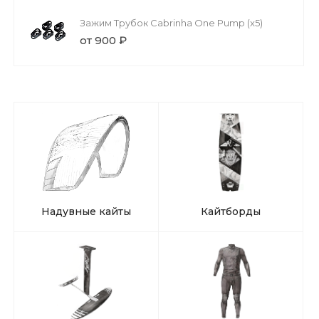
Зажим Трубок Cabrinha One Pump (x5)
от 900 ₽
Надувные кайты
Кайтборды