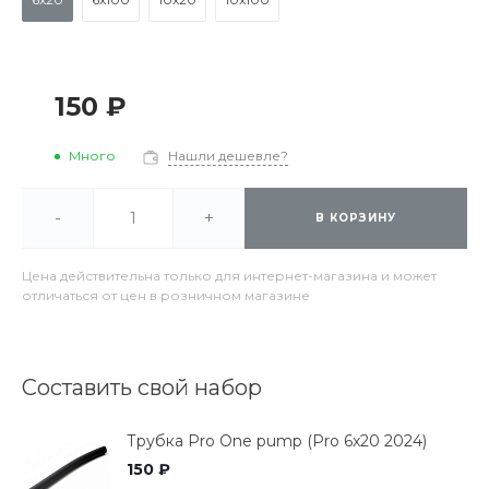
150 ₽
Много
Нашли дешевле?
-
+
В КОРЗИНУ
Цена действительна только для интернет-магазина и может
отличаться от цен в розничном магазине
Составить свой набор
Трубка Pro One pump (Pro 6x20 2024)
150 ₽