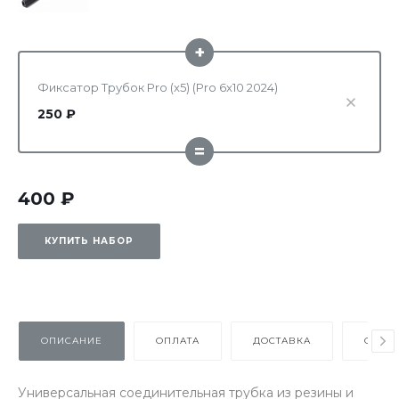
+
Фиксатор Трубок Pro (x5) (Pro 6x10 2024)
250 ₽
=
400 ₽
КУПИТЬ НАБОР
ОПИСАНИЕ
ОПЛАТА
ДОСТАВКА
ОТЗЫ
Универсальная соединительная трубка из резины и