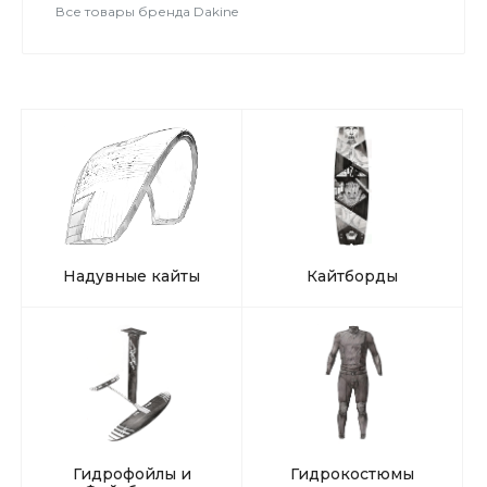
Все товары бренда Dakine
Надувные кайты
Кайтборды
Гидрофойлы и
Гидрокостюмы