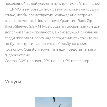
прохладной водой усилены изнутри гибкой изоляцией
THERMO и ветрозащитной сетчатой кожей на груди и
спине, чтобы предотвратить охлаждение ветром в
открытых местах. Швы костюма Quantum Back-Zip
Short-Sleeved 2/2MM F/L прошиты плоским замком для
дополнительной прочности, а конструкция с молнией
сзади позволяет легко надевать и снимать, так что вы
не будете тратить энергию на борьбу со своим
костюмом. Quantum изменит ваши представления о
гидрокостюме.
Состав: 80% неопрен, 15% нейлон, 5% полиэстер
Услуги