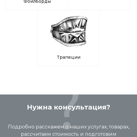
Фойлборды
Трапеции
Нужна консультация?
Подробно расскажем о наших услугах, товарах,
рассчитаем стоимость и подготовим