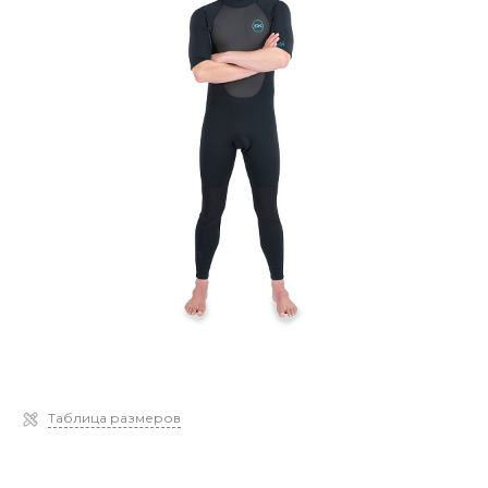
Таблица размеров