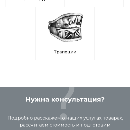
Трапеции
Нужна консультация?
Подробно расскажем о наших услугах, товарах,
рассчитаем стоимость и подготовим