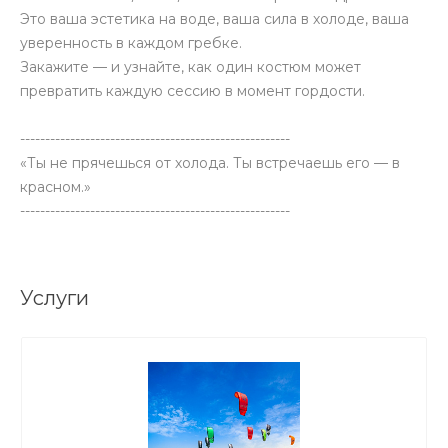
Это ваша эстетика на воде, ваша сила в холоде, ваша
уверенность в каждом гребке.
Закажите — и узнайте, как один костюм может
превратить каждую сессию в момент гордости.
------------------------------------------------------
«Ты не прячешься от холода. Ты встречаешь его — в
красном.»
------------------------------------------------------
Услуги