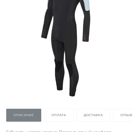
ОПИСАНИЕ
ОПЛАТА
ДОСТАВКА
ОТЗЫ