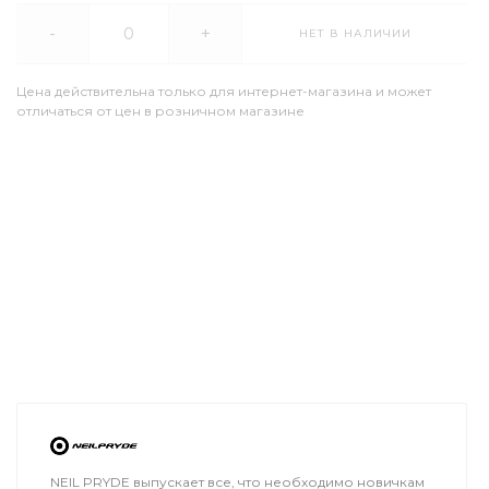
-
+
НЕТ В НАЛИЧИИ
Цена действительна только для интернет-магазина и может
отличаться от цен в розничном магазине
NEIL PRYDE выпускает все, что необходимо новичкам