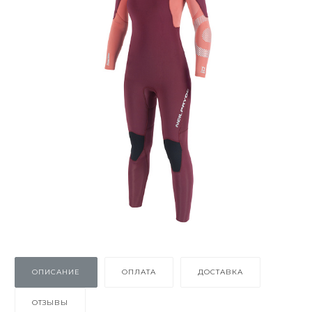
ОПИСАНИЕ
ОПЛАТА
ДОСТАВКА
ОТЗЫВЫ