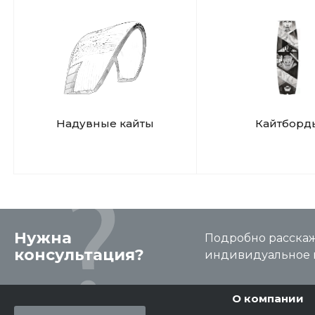
Надувные кайты
Кайтборд
Нужна
Подробно расскаже
консультация?
индивидуальное 
О компании