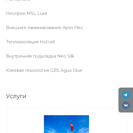
Неопрен MSL Luxe
Внешнее ламинирование Apex Flex
Теплоизоляция Hotcell
Внутренняя подкладка Neo Silk
Клеевая технология GBS Agua Glue
Услуги