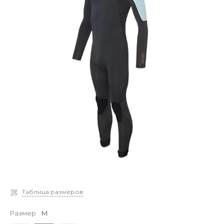
Таблица размеров
Размер
M