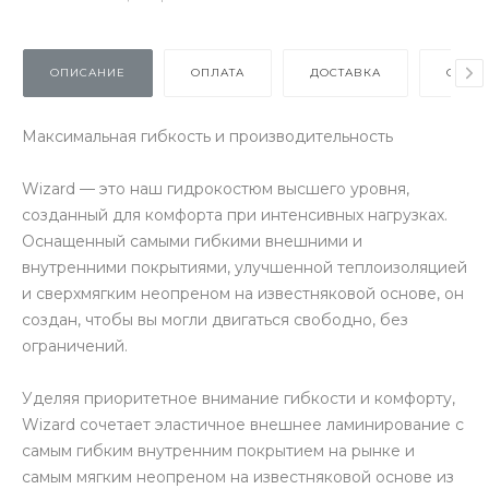
ОПИСАНИЕ
ОПЛАТА
ДОСТАВКА
ОТЗЫ
Максимальная гибкость и производительность
Wizard — это наш гидрокостюм высшего уровня,
созданный для комфорта при интенсивных нагрузках.
Оснащенный самыми гибкими внешними и
внутренними покрытиями, улучшенной теплоизоляцией
и сверхмягким неопреном на известняковой основе, он
создан, чтобы вы могли двигаться свободно, без
ограничений.
Уделяя приоритетное внимание гибкости и комфорту,
Wizard сочетает эластичное внешнее ламинирование с
самым гибким внутренним покрытием на рынке и
самым мягким неопреном на известняковой основе из