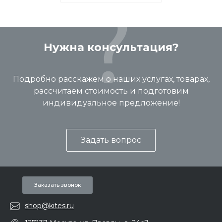
Нужна консультация?
Подробно расскажем о наших услугах, товарах,
рассчитаем стоимость и подготовим
индивидуальное предложение!
Задать вопрос
Заказать звонок
shop@kites.ru