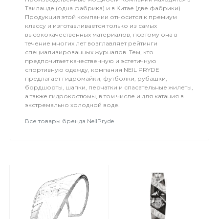
Лови волну вместе с нами!
Таиланде (одна фабрика) и в Китае (две фабрики).
Продукция этой компании относится к премиум
классу и изготавливается только из самых
высококачественных материалов, поэтому она в
течение многих лет возглавляет рейтинги
специализированных журналов. Тем, кто
предпочитает качественную и эстетичную
спортивную одежду, компания NEIL PRYDE
предлагает гидромайки, футболки, рубашки,
бордшорты, шапки, перчатки и спасательные жилеты,
а также гидрокостюмы, в том числе и для катания в
экстремально холодной воде.
Все товары бренда NeilPryde