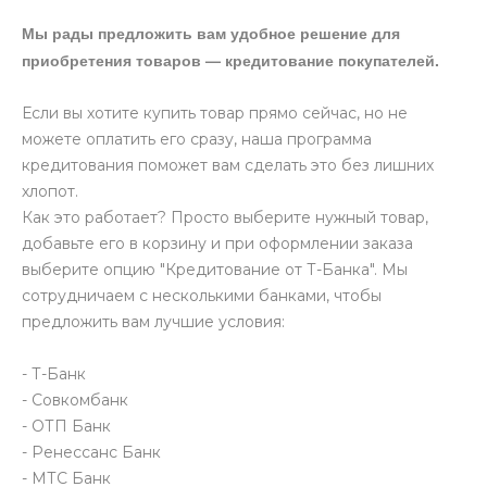
Мы рады предложить вам удобное решение для
приобретения товаров — кредитование покупателей.
Если вы хотите купить товар прямо сейчас, но не
можете оплатить его сразу, наша программа
кредитования поможет вам сделать это без лишних
хлопот.
Как это работает? Просто выберите нужный товар,
добавьте его в корзину и при оформлении заказа
выберите опцию "Кредитование от Т-Банка". Мы
сотрудничаем с несколькими банками, чтобы
предложить вам лучшие условия:
- Т-Банк
- Совкомбанк
- ОТП Банк
- Ренессанс Банк
- МТС Банк