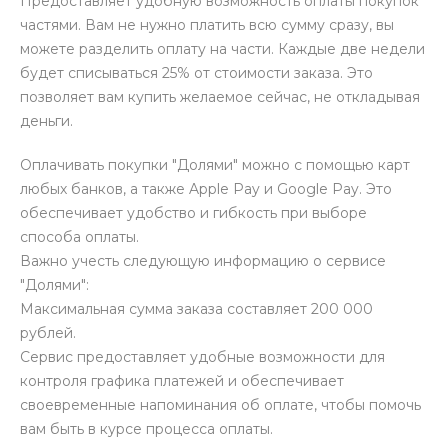
Предоставляет удобную возможность оплаты покупок
частями. Вам не нужно платить всю сумму сразу, вы
можете разделить оплату на части. Каждые две недели
будет списываться 25% от стоимости заказа. Это
позволяет вам купить желаемое сейчас, не откладывая
деньги.
Оплачивать покупки "Долями" можно с помощью карт
любых банков, а также Apple Pay и Google Pay. Это
обеспечивает удобство и гибкость при выборе
способа оплаты.
Важно учесть следующую информацию о сервисе
"Долями":
Максимальная сумма заказа составляет 200 000
рублей.
Сервис предоставляет удобные возможности для
контроля графика платежей и обеспечивает
своевременные напоминания об оплате, чтобы помочь
вам быть в курсе процесса оплаты.