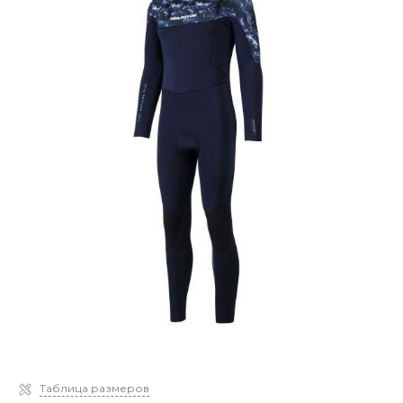
Таблица размеров