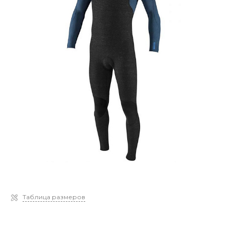
Таблица размеров