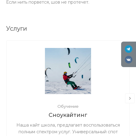
Если нить порвется, шов не протечет.
Услуги
Обучение
Сноукайтинг
Наша кайт школа, предлагает воспользоваться
полным спектром услуг. Универсальный спот