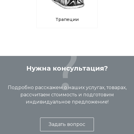
Трапеции
Нужна консультация?
Подробно расскажем о наших услугах, товарах,
рассчитаем стоимость и подготовим
индивидуальное предложение!
Задать вопрос