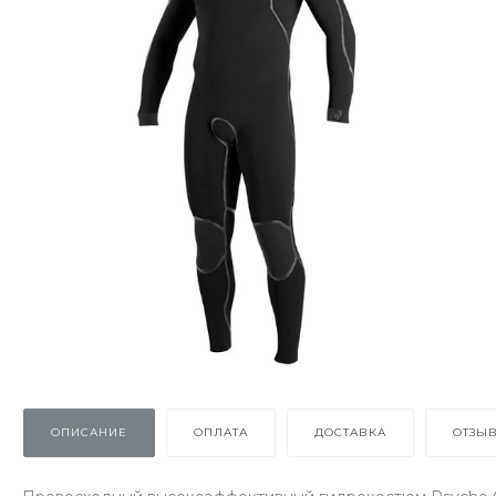
ОПИСАНИЕ
ОПЛАТА
ДОСТАВКА
ОТЗЫ