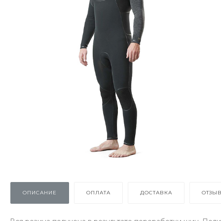
ОПИСАНИЕ
ОПЛАТА
ДОСТАВКА
ОТЗЫ