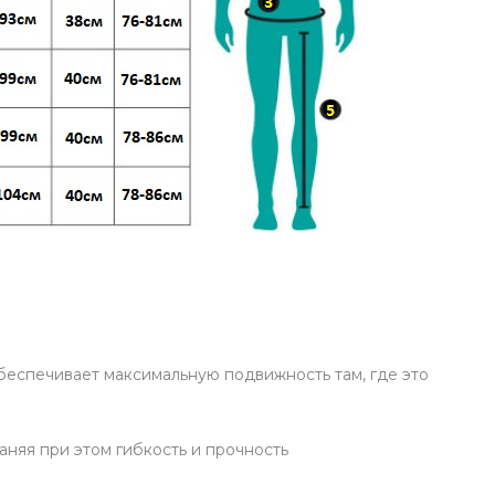
беспечивает максимальную подвижность там, где это
няя при этом гибкость и прочность