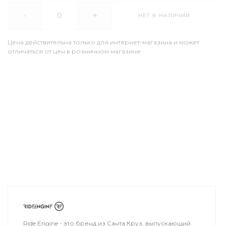
-
+
НЕТ В НАЛИЧИИ
Цена действительна только для интернет-магазина и может
отличаться от цен в розничном магазине
Ride Engine - это бренд из Санта Круз, выпускающий