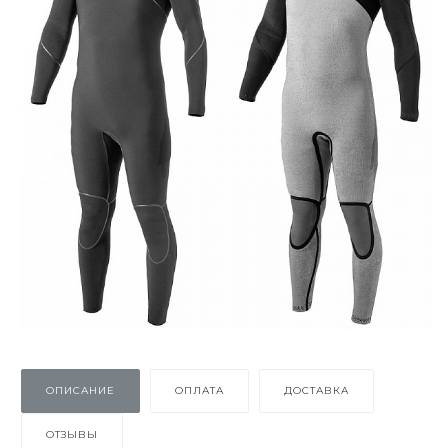
ОПИСАНИЕ
ОПЛАТА
ДОСТАВКА
ОТЗЫВЫ