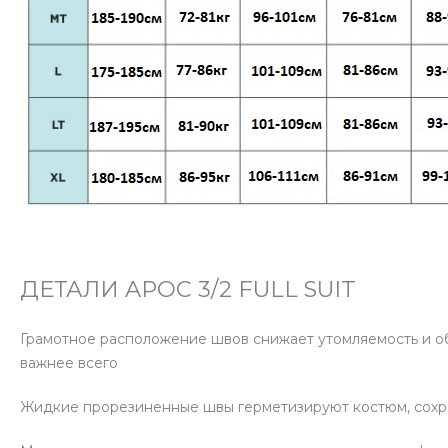
ДЕТАЛИ APOC 3/2 FULL SUIT
Грамотное расположение швов снижает утомляемость и о
важнее всего
Жидкие прорезиненные швы герметизируют костюм, сохра