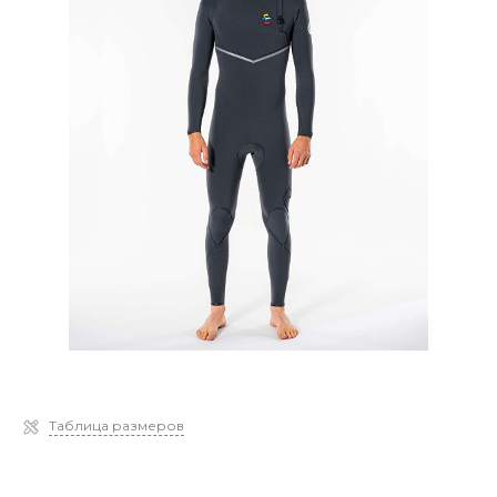
Таблица размеров