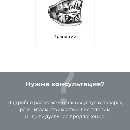
Трапеции
Нужна консультация?
Подробно расскажем о наших услугах, товарах,
рассчитаем стоимость и подготовим
индивидуальное предложение!