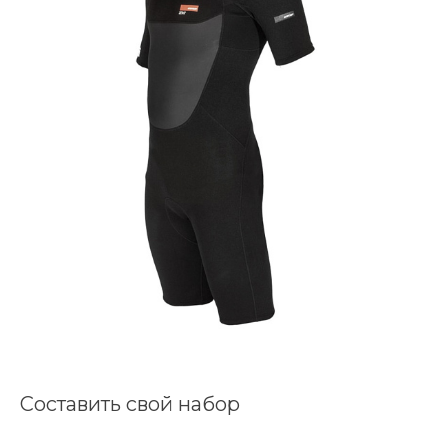
Составить свой набор