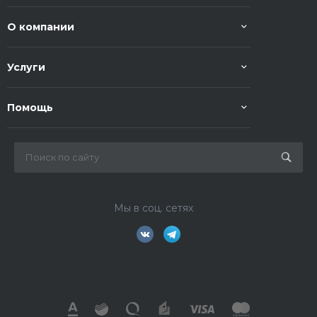
О компании
Услуги
Помощь
Мы в соц. сетях