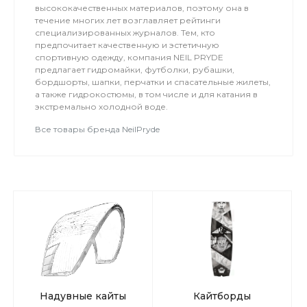
высококачественных материалов, поэтому она в
течение многих лет возглавляет рейтинги
специализированных журналов. Тем, кто
предпочитает качественную и эстетичную
спортивную одежду, компания NEIL PRYDE
предлагает гидромайки, футболки, рубашки,
бордшорты, шапки, перчатки и спасательные жилеты,
а также гидрокостюмы, в том числе и для катания в
экстремально холодной воде.
Все товары бренда NeilPryde
Надувные кайты
Кайтборды