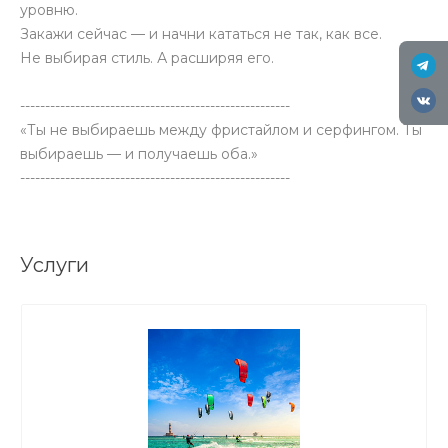
уровню.
Закажи сейчас — и начни кататься не так, как все.
Не выбирая стиль. А расширяя его.
------------------------------------------------------
«Ты не выбираешь между фристайлом и серфингом. Ты
выбираешь — и получаешь оба.»
------------------------------------------------------
Услуги