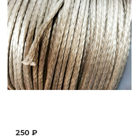
250 ₽