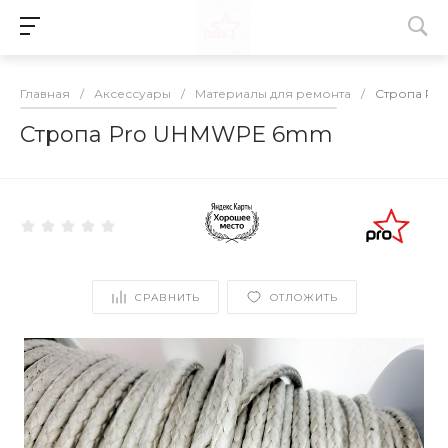
Главная
/
Аксессуары
/
Материалы для ремонта
/
Стропа Pr
Стропа Pro UHMWPE 6mm
СРАВНИТЬ
ОТЛОЖИТЬ