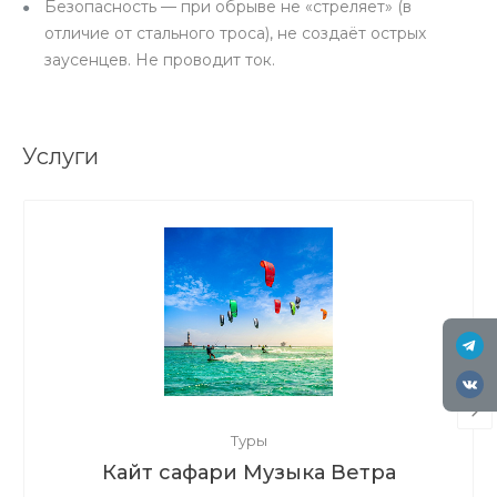
Безопасность — при обрыве не «стреляет» (в
отличие от стального троса), не создаёт острых
заусенцев. Не проводит ток.
Услуги
Туры
Кайт сафари Музыка Ветра