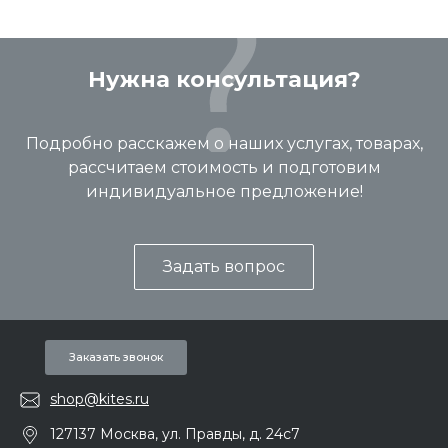
Нужна консультация?
Подробно расскажем о наших услугах, товарах,
рассчитаем стоимость и подготовим
индивидуальное предложение!
Задать вопрос
Заказать звонок
shop@kites.ru
127137 Москва, ул. Правды, д. 24с7