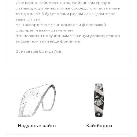
И не важно, займетесь ли вы фойлингом сразу в
разных дисциплинах или же сосредоточитесь на чем-
то одном, AXIS будет с вами рядом на каждом этапе
вашего пути.
Наш ассортимент мачт, крыльев и фюзеляжей
обширен и взаимозаменяем.
Это позволит получить вам максимум удовольствия в
выбранном вами виде фойлинга.
Все товары бренда Axis
Надувные кайты
Кайтборды