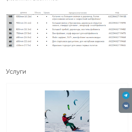
Услуги