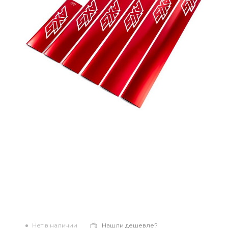
Нет в наличии
Нашли дешевле?