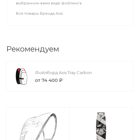
выбранном вами виде фойлинга.
Все товары бренда Axis
Рекомендуем
Фойлборд Axis Tray Carbon
от 74 400 ₽