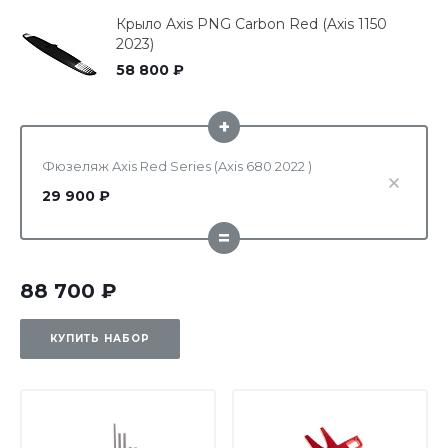
Крыло Axis PNG Carbon Red (Axis 1150
2023)
58 800 ₽
+
Фюзеляж Axis Red Series (Axis 680 2022 )
29 900 ₽
=
88 700 ₽
КУПИТЬ НАБОР