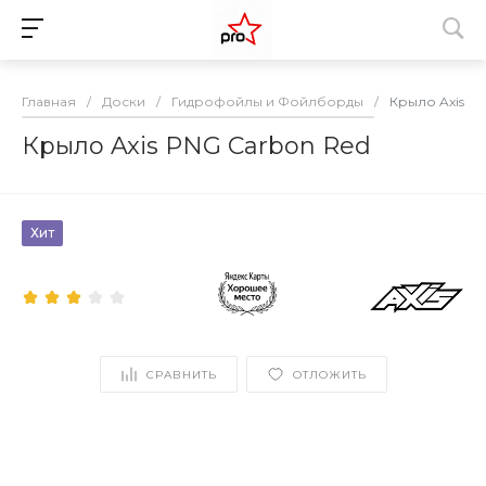
Главная
/
Доски
/
Гидрофойлы и Фойлборды
/
Крыло Axis P
Крыло Axis PNG Carbon Red
Хит
СРАВНИТЬ
ОТЛОЖИТЬ