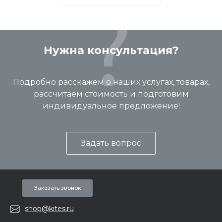
Нужна консультация?
Подробно расскажем о наших услугах, товарах,
рассчитаем стоимость и подготовим
индивидуальное предложение!
Задать вопрос
Заказать звонок
shop@kites.ru