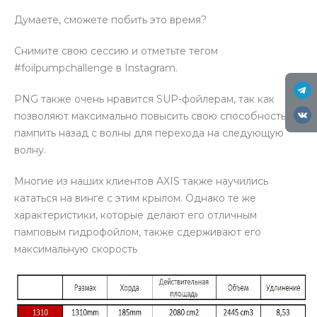
Думаете, сможете побить это время?
Снимите свою сессию и отметьте тегом
#foilpumpchallenge в Instagram.
PNG также очень нравится SUP-фойлерам, так как
позволяют максимально повысить свою способность
пампить назад с волны для перехода на следующую
волну.
Многие из наших клиентов AXIS также научились
кататься на винге с этим крылом. Однако те же
характеристики, которые делают его отличным
памповым гидрофойлом, также сдерживают его
максимальную скорость