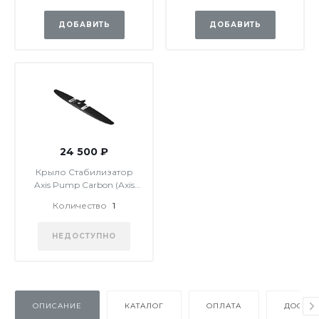
ДОБАВИТЬ
ДОБАВИТЬ
24 500 ₽
Крыло Стабилизатор
Axis Pump Carbon (Axis
460 2023 )
Количество
1
НЕДОСТУПНО
ОПИСАНИЕ
КАТАЛОГ
ОПЛАТА
ДОСТАВ