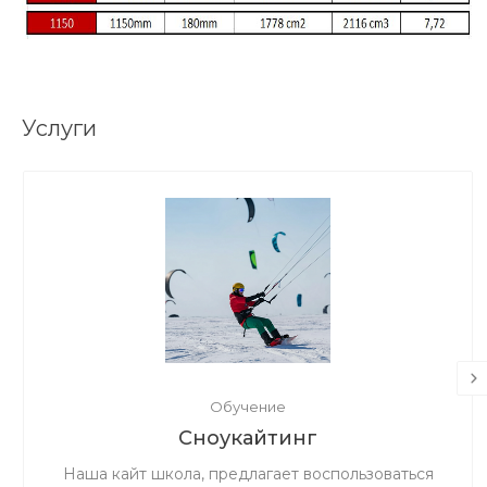
Услуги
Обучение
Сноукайтинг
Наша кайт школа, предлагает воспользоваться