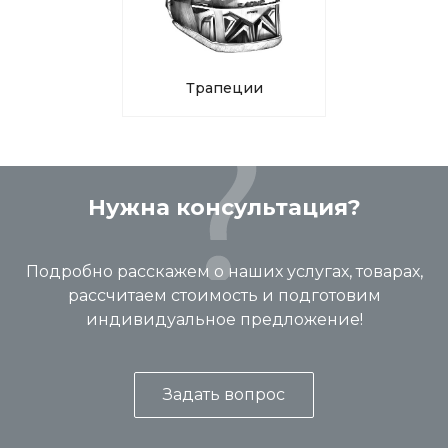
Трапеции
Нужна консультация?
Подробно расскажем о наших услугах, товарах,
рассчитаем стоимость и подготовим
индивидуальное предложение!
Задать вопрос